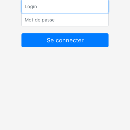
Login
Mot de passe
Se connecter