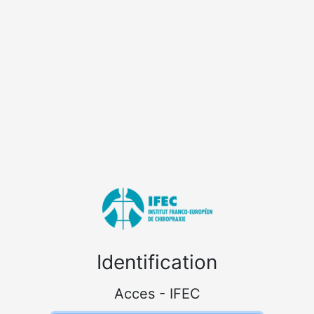
Identification
Acces - IFEC